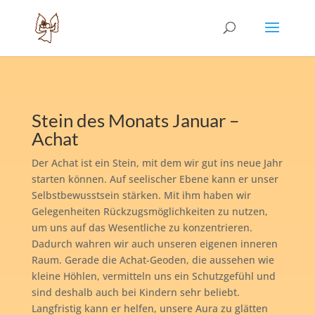
Stein des Monats Januar –
Achat
Der Achat ist ein Stein, mit dem wir gut ins neue Jahr
starten können. Auf seelischer Ebene kann er unser
Selbstbewusstsein stärken. Mit ihm haben wir
Gelegenheiten Rückzugsmöglichkeiten zu nutzen,
um uns auf das Wesentliche zu konzentrieren.
Dadurch wahren wir auch unseren eigenen inneren
Raum. Gerade die Achat-Geoden, die aussehen wie
kleine Höhlen, vermitteln uns ein Schutzgefühl und
sind deshalb auch bei Kindern sehr beliebt.
Langfristig kann er helfen, unsere Aura zu glätten