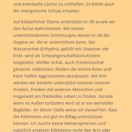
und eventuelle Löcher zu schließen. So bleibt auch
der energetische Schutz erhalten.
Auf körperlicher Ebene unterstützt er oft so wie wir
den Achat wahrnehmen. Mit seinen
unterschiedlichen Zeichnungen deutet er oft die
Organe an, die er unterstützen kann. Der
Wasserachat (Enhydro), gefüllt mit Urwasser der
Erde, wird als Schwangerschaftsschutzstein
eingesetzt. Weißer Achat, auch Friedensachat
genannt, stabilisiert, fördert die innere Ruhe und
kann helfen Aggressionen abzubauen. Mit ihm
werden wir bestens unterstützt unseren inneren
Frieden, Frieden mit anderen Menschen und
insgesamt ein friedvolles Leben zu finden. Gerade
wenn es Außen turbulent wird ist er ein wertvoller
Begleiter. An dieser Stelle weise ich darauf hin, dass
die Edelsteine uns gut im Alltag unterstützen
können. Ich mache keine Heilversprechen und
natürlich ersetzen Edelsteine nicht den Arzt oder